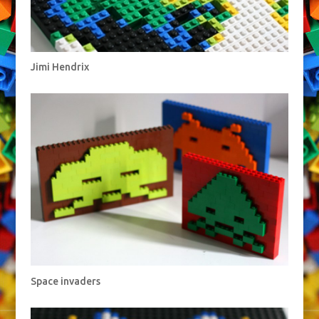
Jimi Hendrix
Space invaders