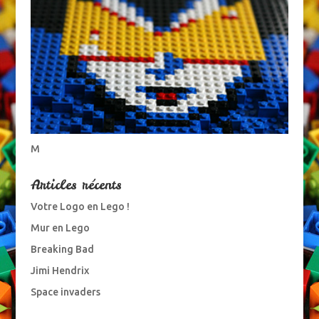
M
Articles récents
Votre Logo en Lego !
Mur en Lego
Breaking Bad
Jimi Hendrix
Space invaders