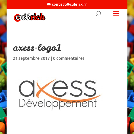
contact@cubrick.fr
axess-logo1
21 septembre 2017
|
0 commentaires