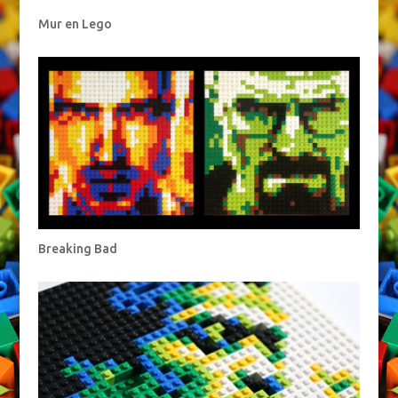
Mur en Lego
Breaking Bad