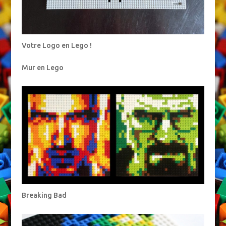
Votre Logo en Lego !
Mur en Lego
Breaking Bad