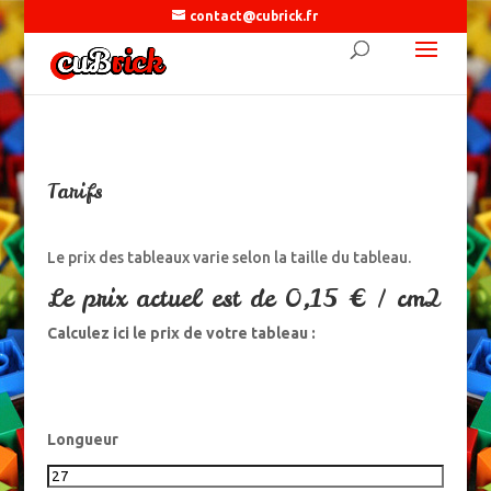
contact@cubrick.fr
Tarifs
Le prix des tableaux varie selon la taille du tableau.
Le prix actuel est de 0,15 € / cm2
Calculez ici le prix de votre tableau :
Longueur