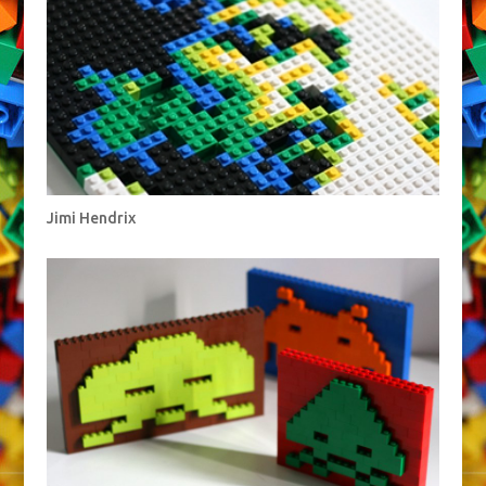
Jimi Hendrix