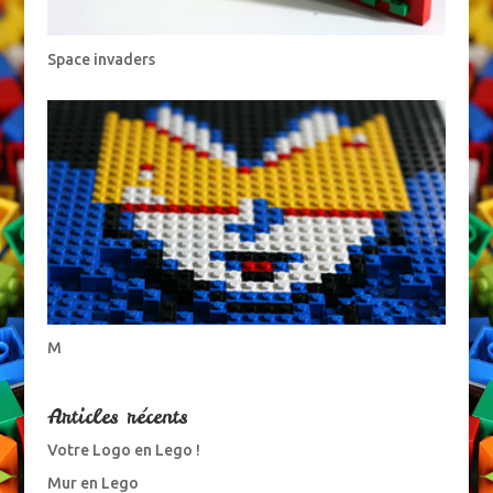
Space invaders
M
Articles récents
Votre Logo en Lego !
Mur en Lego