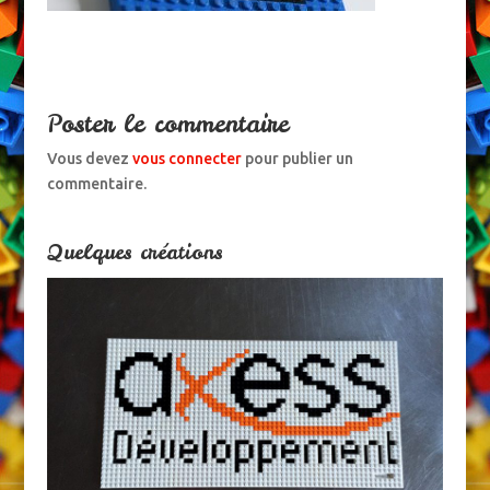
Poster le commentaire
Vous devez
vous connecter
pour publier un
commentaire.
Quelques créations