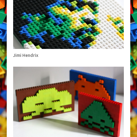
Jimi Hendrix