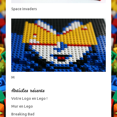
Space invaders
M
Articles récents
Votre Logo en Lego !
Mur en Lego
Breaking Bad