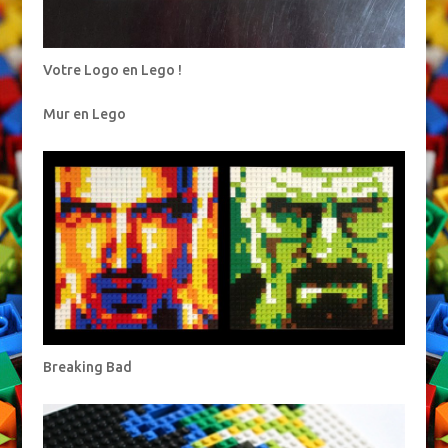
Votre Logo en Lego !
Mur en Lego
Breaking Bad