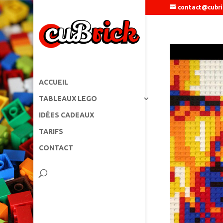
contact@cubri
ACCUEIL
TABLEAUX LEGO
IDÉES CADEAUX
TARIFS
CONTACT