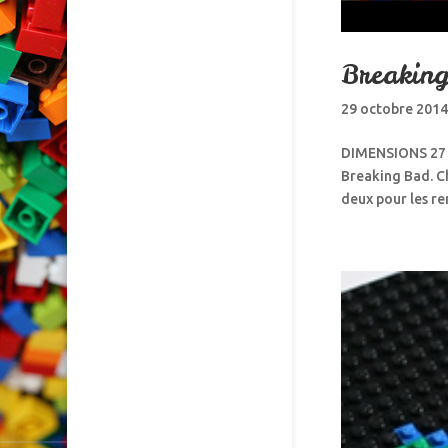
Breakin
29 octobre 201
DIMENSIONS 27 x
Breaking Bad. Ch
deux pour les re