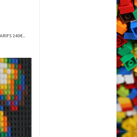
ARIFS 240€...