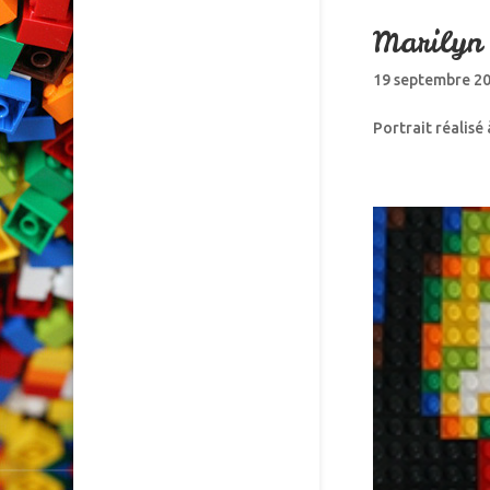
Marilyn
19 septembre 2
Portrait réalis