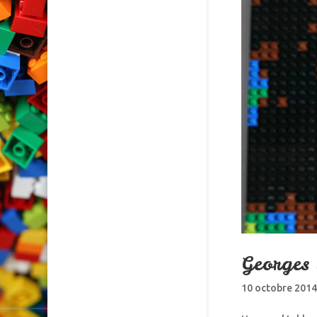
Georges 
10 octobre 201