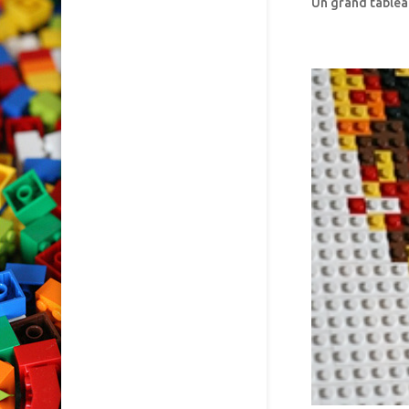
Un grand tablea