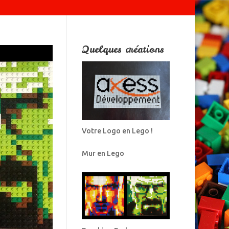
Quelques créations
Votre Logo en Lego !
Mur en Lego